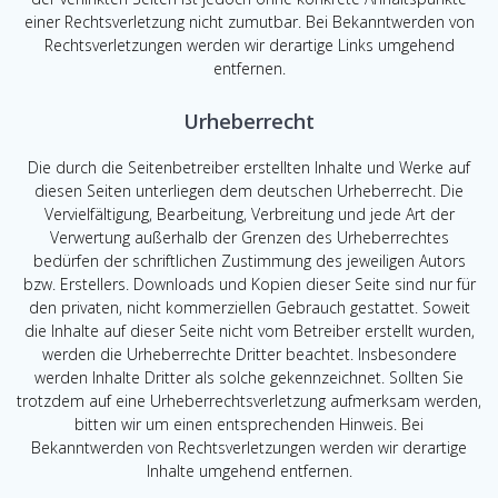
einer Rechtsverletzung nicht zumutbar. Bei Bekanntwerden von
Rechtsverletzungen werden wir derartige Links umgehend
entfernen.
Urheberrecht
Die durch die Seitenbetreiber erstellten Inhalte und Werke auf
diesen Seiten unterliegen dem deutschen Urheberrecht. Die
Vervielfältigung, Bearbeitung, Verbreitung und jede Art der
Verwertung außerhalb der Grenzen des Urheberrechtes
bedürfen der schriftlichen Zustimmung des jeweiligen Autors
bzw. Erstellers. Downloads und Kopien dieser Seite sind nur für
den privaten, nicht kommerziellen Gebrauch gestattet. Soweit
die Inhalte auf dieser Seite nicht vom Betreiber erstellt wurden,
werden die Urheberrechte Dritter beachtet. Insbesondere
werden Inhalte Dritter als solche gekennzeichnet. Sollten Sie
trotzdem auf eine Urheberrechtsverletzung aufmerksam werden,
bitten wir um einen entsprechenden Hinweis. Bei
Bekanntwerden von Rechtsverletzungen werden wir derartige
Inhalte umgehend entfernen.