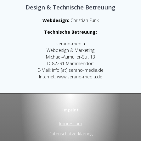
Design & Technische Betreuung
Webdesign:
Christian Funk
Technische Betreuung:
serano-media
Webdesign & Marketing
Michael-Aumüller-Str. 13
D-82291 Mammendorf
E-Mail: info [at] serano-media.de
Internet: www.serano-media.de
Imprint
Impressum
Datenschutzerklärung