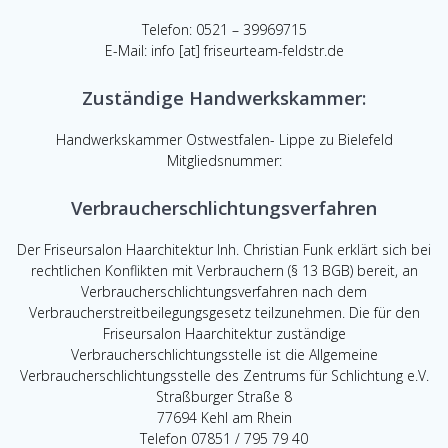
Telefon: 0521 – 39969715
E-Mail: info [at] friseurteam-feldstr.de
Zuständige Handwerkskammer:
Handwerkskammer Ostwestfalen- Lippe zu Bielefeld
Mitgliedsnummer:
Verbraucherschlichtungsverfahren
Der Friseursalon Haarchitektur Inh. Christian Funk erklärt sich bei
rechtlichen Konflikten mit Verbrauchern (§ 13 BGB) bereit, an
Verbraucherschlichtungsverfahren nach dem
Verbraucherstreitbeilegungsgesetz teilzunehmen. Die für den
Friseursalon Haarchitektur zuständige
Verbraucherschlichtungsstelle ist die Allgemeine
Verbraucherschlichtungsstelle des Zentrums für Schlichtung e.V.
Straßburger Straße 8
77694 Kehl am Rhein
Telefon 07851 / 795 79 40