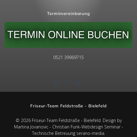
Terminvereinbarung
0521 39969715
Friseur-Team Feldstraße - Bielefeld
© 2026 Friseur-Team Feldstraße - Bielefeld. Design by
Martina Jovanovic -
Christian Funk-Webdesign Seminar
-
Technische Betreuung
serano-media
.