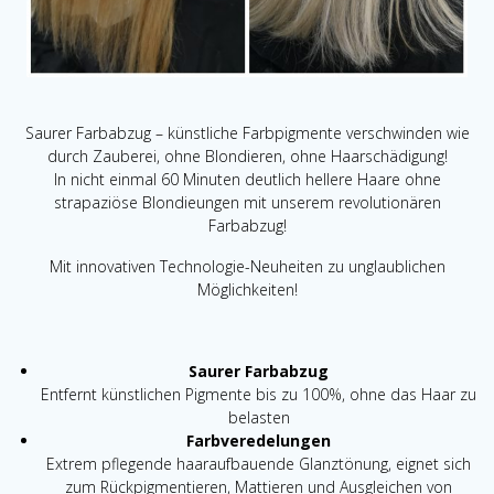
Saurer Farbabzug – künstliche Farbpigmente verschwinden wie
durch Zauberei, ohne Blondieren, ohne Haarschädigung!
In nicht einmal 60 Minuten deutlich hellere Haare ohne
strapaziöse Blondieungen mit unserem revolutionären
Farbabzug!
Mit innovativen Technologie-Neuheiten zu unglaublichen
Möglichkeiten!
Saurer Farbabzug
Entfernt künstlichen Pigmente bis zu 100%, ohne das Haar zu
belasten
Farbveredelungen
Extrem pflegende haaraufbauende Glanztönung, eignet sich
zum Rückpigmentieren, Mattieren und Ausgleichen von