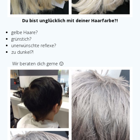
Du bist unglücklich mit deiner Haarfarbe?!
gelbe Haare?
grünstich?
unerwünschte reflexe?
zu dunkel?!
Wir beraten dich gerne 🙂